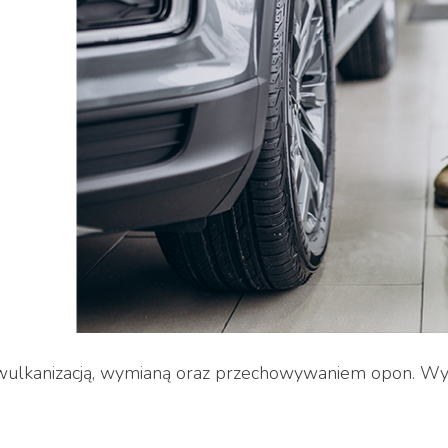
 wulkanizacją, wymianą oraz przechowywaniem opon. W