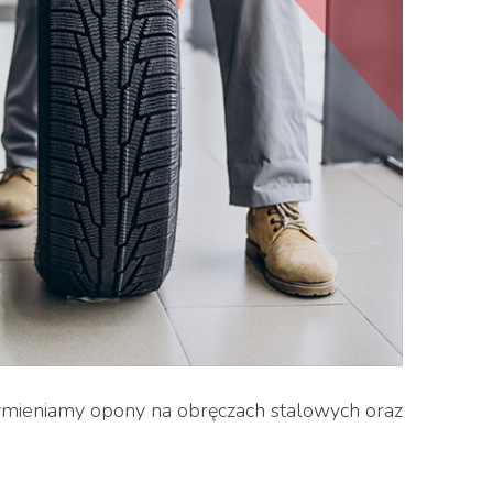
ymieniamy opony na obręczach stalowych oraz