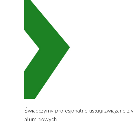
Świadczymy profesjonalne usługi związane z
aluminiowych.